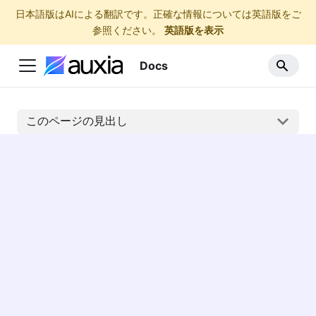
日本語版はAIによる翻訳です。正確な情報については英語版をご
参照ください。
英語版を表示
Docs
このページの見出し