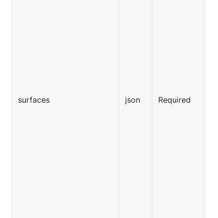
surfaces
json
Required