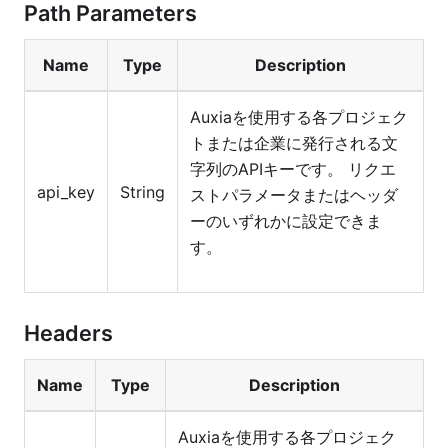
Path Parameters
Name
Type
Description
Auxiaを使用する各プロジェク
トまたは企業に発行される文
字列のAPIキーです。 リクエ
api_key
String
ストパラメータまたはヘッダ
ーのいずれかに設定できま
す。
Headers
Name
Type
Description
Auxiaを使用する各プロジェク