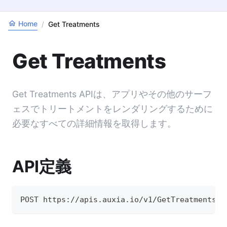
Home
/
Get Treatments
Get Treatments
Get Treatments APIは、アプリやその他のサーフ
ェスでトリートメントをレンダリングするために
必要なすべての詳細情報を取得します。
API定義
POST https://apis.auxia.io/v1/GetTreatments