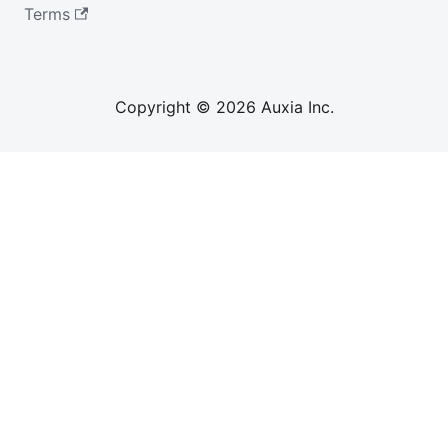
Terms
Copyright © 2026 Auxia Inc.