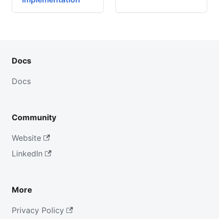
Docs
Docs
Community
Website
LinkedIn
More
Privacy Policy