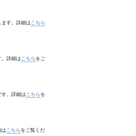
します。詳細は
こちら
す。詳細は
こちら
をご
です。詳細は
こちら
を
細は
こちら
をご覧くだ