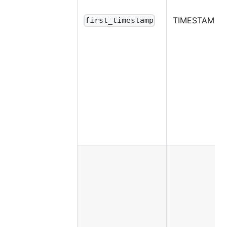
TIMESTAMP
first_timestamp