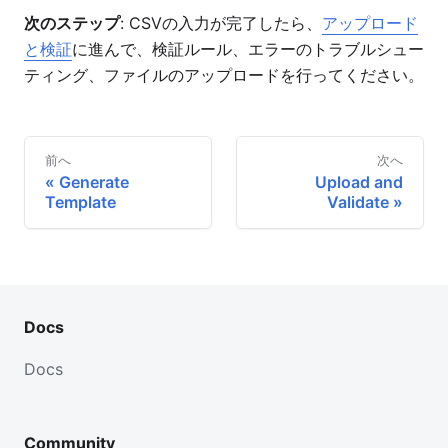
次のステップ
: CSVの入力が完了したら、
アップロード
と検証
に進んで、検証ルール、エラーのトラブルシュー
ティング、ファイルのアップロードを行ってください。
前へ
次へ
Generate
Upload and
Template
Validate
Docs
Docs
Community