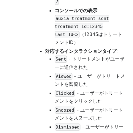
2
コンソールでの表示
:
auxia_treatment_sent
treatment_id:12345
（12345はトリート
last_1d<2
メントID）
対応するインタラクションタイプ
:
- トリートメントがユーザ
Sent
ーに送信された
- ユーザーがトリートメ
Viewed
ントを閲覧した
- ユーザーがトリート
Clicked
メントをクリックした
- ユーザーがトリート
Snoozed
メントをスヌーズした
- ユーザーがトリー
Dismissed