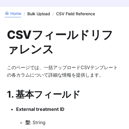
Home
/
Bulk Upload
/
CSV Field Reference
CSVフィールドリフ
ァレンス
このページでは、一括アップロードCSVテンプレート
の各カラムについて詳細な情報を提供します。
1. 基本フィールド
External treatment ID
型
: String