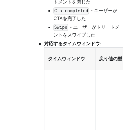
トメントを閉じた
- ユーザーが
Cta_completed
CTAを完了した
- ユーザーがトリートメ
Swipe
ントをスワイプした
対応するタイムウィンドウ
:
タイムウィンドウ
戻り値の型