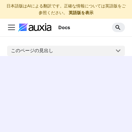
日本語版はAIによる翻訳です。正確な情報については英語版をご
参照ください。
英語版を表示
Docs
このページの見出し