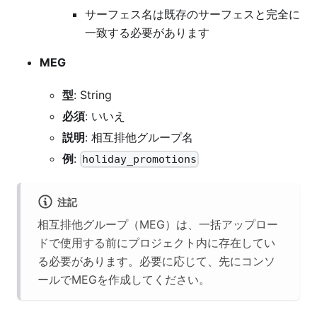
サーフェス名は既存のサーフェスと完全に
一致する必要があります
MEG
型
: String
必須
: いいえ
説明
: 相互排他グループ名
例
:
holiday_promotions
注記
相互排他グループ（MEG）は、一括アップロー
ドで使用する前にプロジェクト内に存在してい
る必要があります。必要に応じて、先にコンソ
ールでMEGを作成してください。