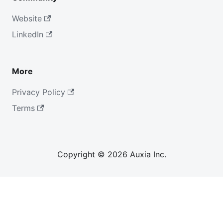
Website
LinkedIn
More
Privacy Policy
Terms
Copyright © 2026 Auxia Inc.