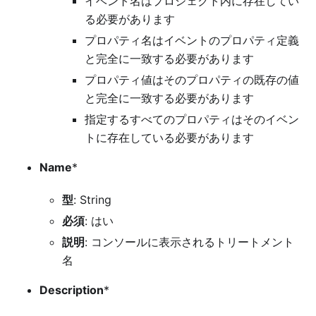
イベント名はプロジェクト内に存在してい
る必要があります
プロパティ名はイベントのプロパティ定義
と完全に一致する必要があります
プロパティ値はそのプロパティの既存の値
と完全に一致する必要があります
指定するすべてのプロパティはそのイベン
トに存在している必要があります
Name
*
型
: String
必須
: はい
説明
: コンソールに表示されるトリートメント
名
Description
*