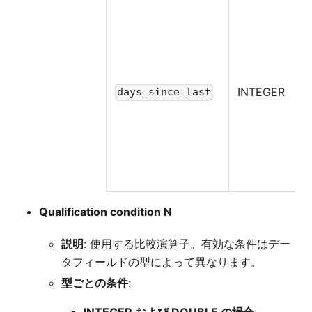
INTEGER
days_since_last
Qualification condition N
説明
: 使用する比較演算子。有効な条件はデー
タフィールドの型によって異なります。
型ごとの条件
: