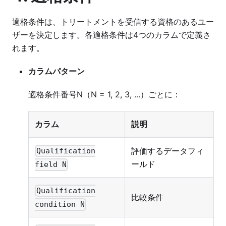
適格条件は、トリートメントを受信する資格のあるユー
ザーを決定します。各適格条件は4つのカラムで定義さ
れます。
カラムパターン
適格条件番号N（N = 1, 2, 3, ...）ごとに：
カラム
説明
評価するデータフィ
Qualification
ールド
field N
Qualification
比較条件
condition N