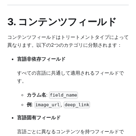
3. コンテンツフィールド
コンテンツフィールドはトリートメントタイプによって
異なります。以下の2つのカテゴリに分類されます：
言語非依存フィールド
すべての言語に共通して適用されるフィールドで
す。
カラム名
:
field_name
例
:
,
image_url
deep_link
言語固有フィールド
言語ごとに異なるコンテンツを持つフィールドで