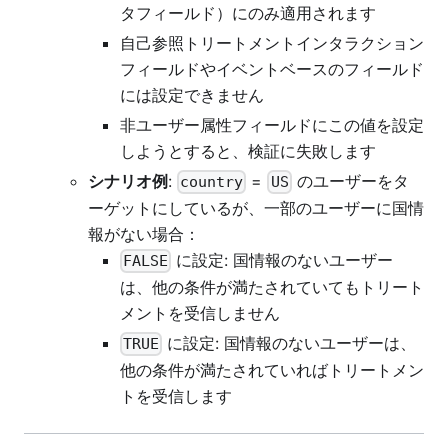
タフィールド）にのみ適用されます
自己参照トリートメントインタラクション
フィールドやイベントベースのフィールド
には設定できません
非ユーザー属性フィールドにこの値を設定
しようとすると、検証に失敗します
シナリオ例
:
=
のユーザーをタ
country
US
ーゲットにしているが、一部のユーザーに国情
報がない場合：
に設定: 国情報のないユーザー
FALSE
は、他の条件が満たされていてもトリート
メントを受信しません
に設定: 国情報のないユーザーは、
TRUE
他の条件が満たされていればトリートメン
トを受信します