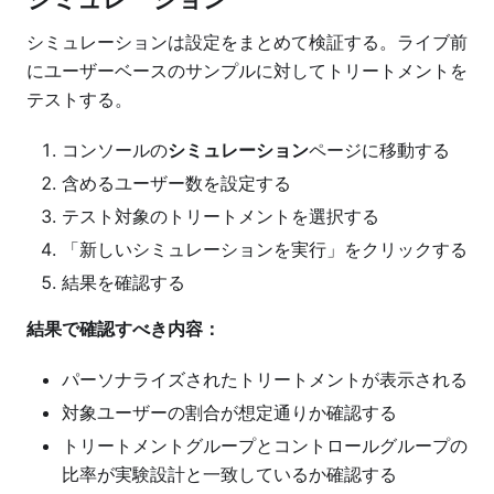
シミュレーションは設定をまとめて検証する。ライブ前
にユーザーベースのサンプルに対してトリートメントを
テストする。
コンソールの
シミュレーション
ページに移動する
含めるユーザー数を設定する
テスト対象のトリートメントを選択する
「新しいシミュレーションを実行」をクリックする
結果を確認する
結果で確認すべき内容：
パーソナライズされたトリートメントが表示される
対象ユーザーの割合が想定通りか確認する
トリートメントグループとコントロールグループの
比率が実験設計と一致しているか確認する