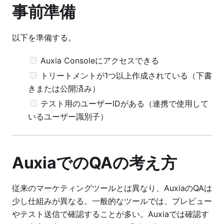
事前準備
以下を準備する。
Auxia Consoleにアクセスできる
トリートメントが1つ以上作成されている（下書
きまたは公開済み）
テスト用のユーザーIDがある（連携で使用して
いるユーザー識別子）
AuxiaでのQAの考え方
従来のマーケティングツールとは異なり、AuxiaのQAは
少し仕組みが異なる。一般的なツールでは、プレビュー
やテスト送信で確認することが多い。Auxiaでは確認す