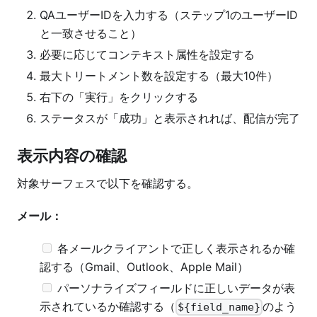
QAユーザーIDを入力する（ステップ1のユーザーID
と一致させること）
必要に応じてコンテキスト属性を設定する
最大トリートメント数を設定する（最大10件）
右下の「実行」をクリックする
ステータスが「成功」と表示されれば、配信が完了
表示内容の確認
対象サーフェスで以下を確認する。
メール：
各メールクライアントで正しく表示されるか確
認する（Gmail、Outlook、Apple Mail）
パーソナライズフィールドに正しいデータが表
示されているか確認する（
のよう
${field_name}