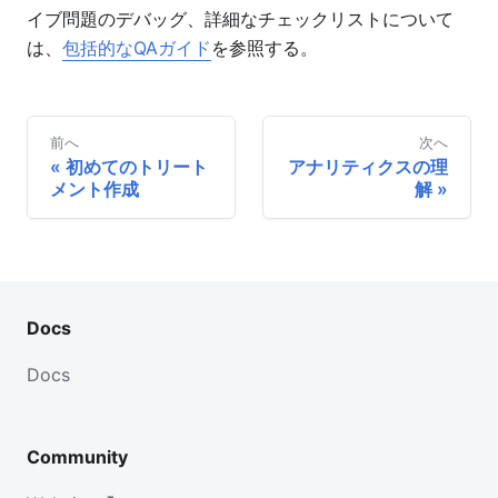
イブ問題のデバッグ、詳細なチェックリストについて
は、
包括的なQAガイド
を参照する。
前へ
次へ
初めてのトリート
アナリティクスの理
メント作成
解
Docs
Docs
Community