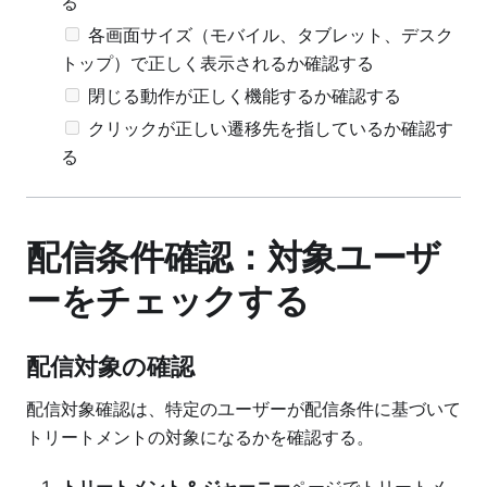
る
各画面サイズ（モバイル、タブレット、デスク
トップ）で正しく表示されるか確認する
閉じる動作が正しく機能するか確認する
クリックが正しい遷移先を指しているか確認す
る
配信条件確認：対象ユーザ
ーをチェックする
配信対象の確認
配信対象確認は、特定のユーザーが配信条件に基づいて
トリートメントの対象になるかを確認する。
トリートメント & ジャーニー
ページでトリートメ