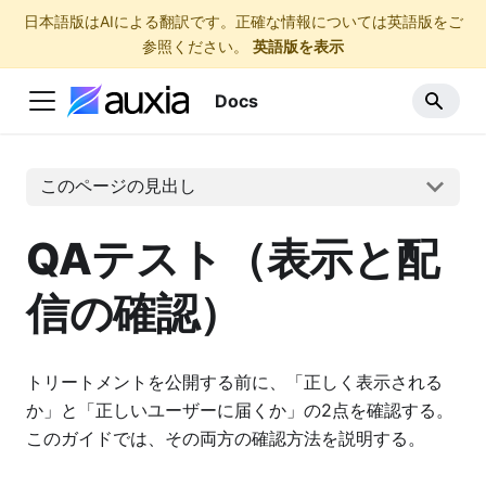
日本語版はAIによる翻訳です。正確な情報については英語版をご
参照ください。
英語版を表示
Docs
このページの見出し
QAテスト（表示と配
信の確認）
トリートメントを公開する前に、「正しく表示される
か」と「正しいユーザーに届くか」の2点を確認する。
このガイドでは、その両方の確認方法を説明する。