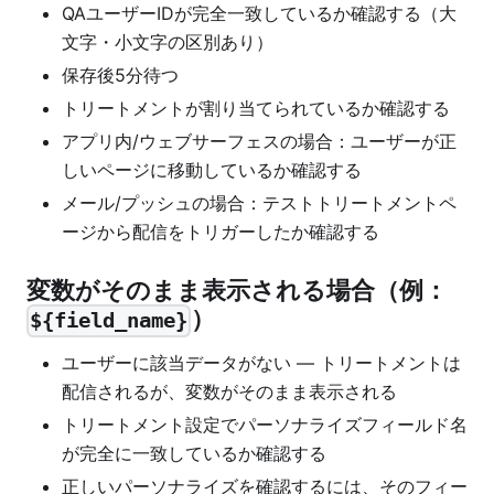
QAユーザーIDが完全一致しているか確認する（大
文字・小文字の区別あり）
保存後5分待つ
トリートメントが割り当てられているか確認する
アプリ内/ウェブサーフェスの場合：ユーザーが正
しいページに移動しているか確認する
メール/プッシュの場合：テストトリートメントペ
ージから配信をトリガーしたか確認する
変数がそのまま表示される場合（例：
）
${field_name}
ユーザーに該当データがない — トリートメントは
配信されるが、変数がそのまま表示される
トリートメント設定でパーソナライズフィールド名
が完全に一致しているか確認する
正しいパーソナライズを確認するには、そのフィー