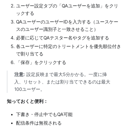
ユーザー設定タブの「QAユーザーを追加」をクリ
ックする
QAユーザーのユーザーIDを入力する（ユースケー
スのユーザー識別子と一致させること）
必要に応じてQAテスター名やタグを追加する
各ユーザーに特定のトリートメントを優先順位付き
で割り当てる
「保存」をクリックする
注意:
設定反映まで最大5分かかる。一度に挿
入、リセット、または割り当てできるのは最大
100ユーザー。
知っておくと便利：
下書き・停止中でもQA可能
配信条件は無視される