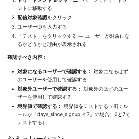
ントに移動する
配信対象確認
をクリック
ユーザーIDを入力する
「テスト」をクリックする — ユーザーが対象にな
るかどうかと理由が表示される
確認すべき内容：
対象になるユーザーで確認する：
対象になるはず
のユーザーを使用して確認する
対象外ユーザーで確認する：
対象外のはずのユー
ザーを使用して確認する
境界値で確認する：
境界値をテストする（例：ル
ールが「days_since_signup < 7」の場合、6と7で
テストする）
シミュレーション