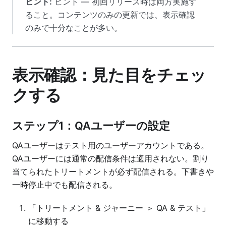
ヒント:
ヒント — 初回リリース時は両方実施す
ること。コンテンツのみの更新では、表示確認
のみで十分なことが多い。
表示確認：見た目をチェッ
クする
ステップ1：QAユーザーの設定
QAユーザーはテスト用のユーザーアカウントである。
QAユーザーには通常の配信条件は適用されない。割り
当てられたトリートメントが必ず配信される。下書きや
一時停止中でも配信される。
「トリートメント & ジャーニー ＞ QA & テスト」
に移動する