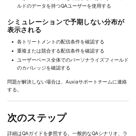
ルドのデータを持つQAユーザーを使用する
シミュレーションで予期しない分布が
表示される
各トリートメントの配信条件を確認する
重複または競合する配信条件を確認する
ユーザーベース全体でのパーソナライズフィールド
のカバレッジを確認する
問題が解決しない場合は、Auxiaサポートチームに連絡
する。
次のステップ
詳細はQAガイドを参照する。一般的なQAシナリオ、ラ