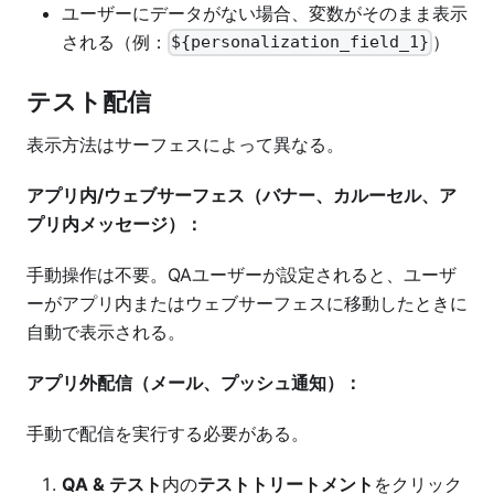
ユーザーにデータがない場合、変数がそのまま表示
される（例：
）
${personalization_field_1}
テスト配信
表示方法はサーフェスによって異なる。
アプリ内/ウェブサーフェス（バナー、カルーセル、ア
プリ内メッセージ）：
手動操作は不要。QAユーザーが設定されると、ユーザ
ーがアプリ内またはウェブサーフェスに移動したときに
自動で表示される。
アプリ外配信（メール、プッシュ通知）：
手動で配信を実行する必要がある。
QA & テスト
内の
テストトリートメント
をクリック