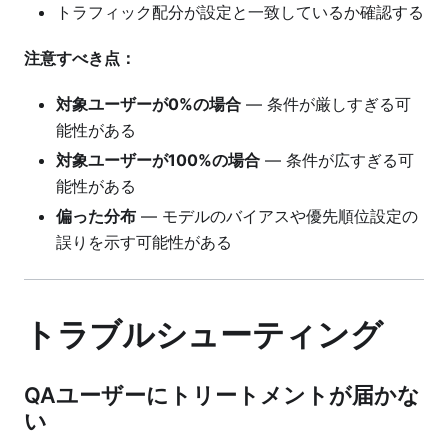
トラフィック配分が設定と一致しているか確認する
注意すべき点：
対象ユーザーが0%の場合
— 条件が厳しすぎる可
能性がある
対象ユーザーが100%の場合
— 条件が広すぎる可
能性がある
偏った分布
— モデルのバイアスや優先順位設定の
誤りを示す可能性がある
トラブルシューティング
QAユーザーにトリートメントが届かな
い