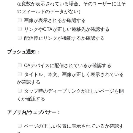
な変数が表示されている場合、そのユーザーにはそ
のフィールドのデータがない）
画像が表示されるか確認する
リンクやCTAが正しい遷移先か確認する
配信停止リンクが機能するか確認する
プッシュ通知：
QAデバイスに配信されているか確認する
タイトル、本文、画像が正しく表示されている
か確認する
タップ時のディープリンクが正しいページを開
くか確認する
アプリ内/ウェブバナー：
ページの正しい位置に表示されているか確認す