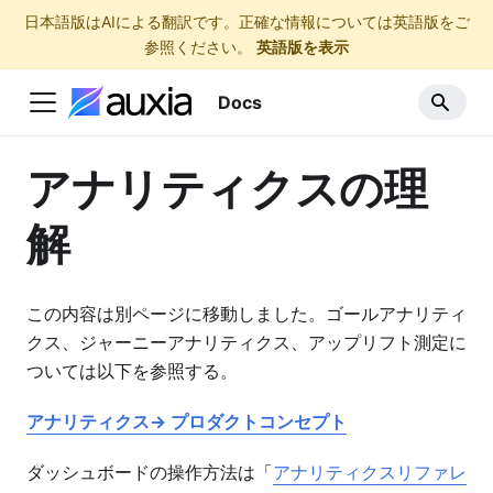
日本語版はAIによる翻訳です。正確な情報については英語版をご
参照ください。
英語版を表示
Docs
アナリティクスの理
解
この内容は別ページに移動しました。ゴールアナリティ
クス、ジャーニーアナリティクス、アップリフト測定に
ついては以下を参照する。
アナリティクス→ プロダクトコンセプト
ダッシュボードの操作方法は「
アナリティクスリファレ