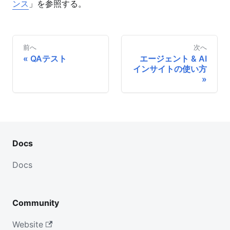
ンス
」を参照する。
前へ
次へ
QAテスト
エージェント & AI
インサイトの使い方
Docs
Docs
Community
Website